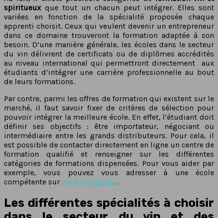
spiritueux
que tout un chacun peut intégrer. Elles sont
variées en fonction de la spécialité proposée chaque
apprenti choisit. Ceux qui veulent devenir un entrepreneur
dans ce domaine trouveront la formation adaptée à son
besoin. D’une manière générale, les écoles dans le secteur
du vin délivrent de certificats ou de diplômes accrédités
au niveau international qui permettront directement aux
étudiants d’intégrer une carrière professionnelle au bout
de leurs formations.
Par contre, parmi les offres de formation qui existent sur le
marché, il faut savoir fixer de critères de sélection pour
pouvoir intégrer la meilleure école. En effet, l’étudiant doit
définir ses objectifs : être importateur, négociant ou
intermédiaire entre les grands distributeurs. Pour cela, il
est possible de contacter directement en ligne un centre de
formation qualifié et renseigner sur les différentes
catégories de formations dispensées. Pour vous aider par
exemple, vous pouvez vous adresser à une école
compétente sur
wine.kedge.edu
.
Les différentes spécialités à choisir
dans le secteur du vin et des