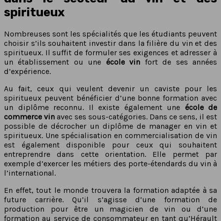
spiritueux
Nombreuses sont les spécialités que les étudiants peuvent
choisir s’ils souhaitent investir dans la filière du vin et des
spiritueux. Il suffit de formuler ses exigences et adresser à
un établissement ou une
école vin
fort de ses années
d’expérience.
Au fait, ceux qui veulent devenir un caviste pour les
spiritueux peuvent bénéficier d’une bonne formation avec
un diplôme reconnu. Il existe également une
école de
commerce vin
avec ses sous-catégories. Dans ce sens, il est
possible de décrocher un diplôme de manager en vin et
spiritueux. Une spécialisation en commercialisation de vin
est également disponible pour ceux qui souhaitent
entreprendre dans cette orientation. Elle permet par
exemple d’exercer les métiers des porte-étendards du vin à
l’international.
En effet, tout le monde trouvera la formation adaptée à sa
future carrière. Qu’il s’agisse d’une formation de
production pour être un magicien de vin ou d’une
formation au service de consommateur en tant qu’Hérault