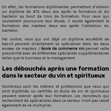
En effet, les formations diplômantes permettent d’obtenir
un diplôme de BTS deux ans après la formation et du
bachelor au bout de trois de formation. Pour ceux qui
souhaitent poursuivre leur étude, il existe également la
formation des masters deux ans après l’obtention du
bachelor.
Par contre, ceux qui ont déjà un diplôme accrédité de
bac+3 peuvent directement se spécialiser dans les deux
années de masters. L’
école de commerce vin
permet cette
possibilité avec de différentes spécialités supplémentaires
telles que le business et le management.
Les débouchés après une formation
dans le secteur du vin et spiritueux
Nombreux sont les métiers et professions que ceux qui
sont diplômés ou certifiés en école de vin et spiritueux
peuvent exercer après leur formation. Les recruteurs qui
recherchent de spécialistes dans ce secteur n’ont pas cessé
également de se multiplier.