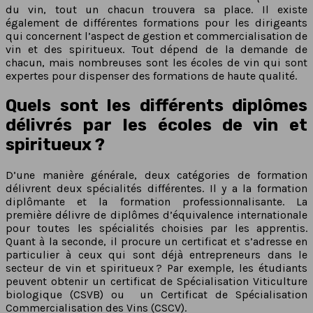
du vin, tout un chacun trouvera sa place. Il existe
également de différentes formations pour les dirigeants
qui concernent l’aspect de gestion et commercialisation de
vin et des spiritueux. Tout dépend de la demande de
chacun, mais nombreuses sont les écoles de vin qui sont
expertes pour dispenser des formations de haute qualité.
Quels sont les différents diplômes
délivrés par les écoles de vin et
spiritueux ?
D’une manière générale, deux catégories de formation
délivrent deux spécialités différentes. Il y a la formation
diplômante et la formation professionnalisante. La
première délivre de diplômes d’équivalence internationale
pour toutes les spécialités choisies par les apprentis.
Quant à la seconde, il procure un certificat et s’adresse en
particulier à ceux qui sont déjà entrepreneurs dans le
secteur de vin et spiritueux ? Par exemple, les étudiants
peuvent obtenir un certificat de Spécialisation Viticulture
biologique (CSVB) ou un Certificat de Spécialisation
Commercialisation des Vins (CSCV).