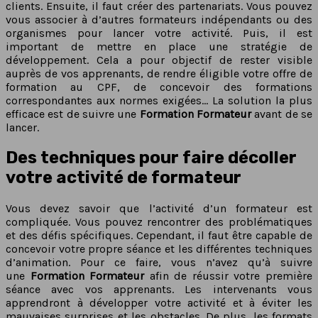
clients. Ensuite, il faut créer des partenariats. Vous pouvez
vous associer à d’autres formateurs indépendants ou des
organismes pour lancer votre activité. Puis, il est
important de mettre en place une stratégie de
développement. Cela a pour objectif de rester visible
auprès de vos apprenants, de rendre éligible votre offre de
formation au CPF, de concevoir des formations
correspondantes aux normes exigées… La solution la plus
efficace est de suivre une
Formation Formateur
avant de se
lancer.
Des techniques pour faire décoller
votre activité de formateur
Vous devez savoir que l’activité d’un formateur est
compliquée. Vous pouvez rencontrer des problématiques
et des défis spécifiques. Cependant, il faut être capable de
concevoir votre propre séance et les différentes techniques
d’animation. Pour ce faire, vous n’avez qu’à suivre
une
Formation Formateur
afin de réussir votre première
séance avec vos apprenants. Les intervenants vous
apprendront à développer votre activité et à éviter les
mauvaises surprises et les obstacles. De plus, les formats