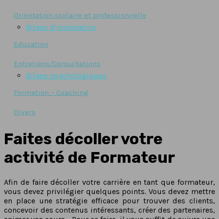
Orientation scolaire et professionnelle
Bilans d’orientation
Education
Entretiens/Consultations
Bilans psychologiques
Formation – Coaching
Divers
Faites décoller votre
activité de Formateur
Afin de faire décoller votre carrière en tant que formateur,
vous devez privilégier quelques points. Vous devez mettre
en place une stratégie efficace pour trouver des clients,
concevoir des contenus intéressants, créer des partenaires,