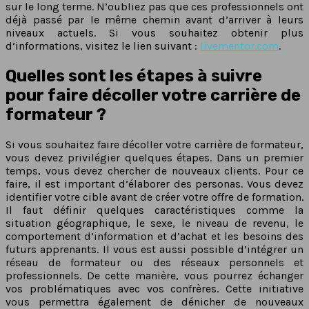
sur le long terme. N’oubliez pas que ces professionnels ont
déjà passé par le même chemin avant d’arriver à leurs
niveaux actuels. Si vous souhaitez obtenir plus
d’informations, visitez le lien suivant :
livementor.com
.
Quelles sont les étapes à suivre
pour faire décoller votre carrière de
formateur ?
Si vous souhaitez faire décoller votre carrière de formateur,
vous devez privilégier quelques étapes. Dans un premier
temps, vous devez chercher de nouveaux clients. Pour ce
faire, il est important d’élaborer des personas. Vous devez
identifier votre cible avant de créer votre offre de formation.
Il faut définir quelques caractéristiques comme la
situation géographique, le sexe, le niveau de revenu, le
comportement d’information et d’achat et les besoins des
futurs apprenants. Il vous est aussi possible d’intégrer un
réseau de formateur ou des réseaux personnels et
professionnels. De cette manière, vous pourrez échanger
vos problématiques avec vos confrères. Cette initiative
vous permettra également de dénicher de nouveaux