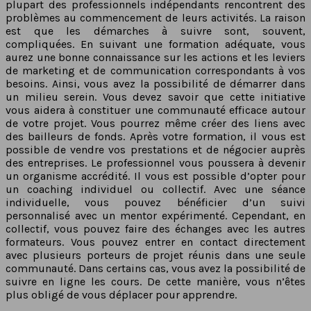
plupart des professionnels indépendants rencontrent des
problèmes au commencement de leurs activités. La raison
est que les démarches à suivre sont, souvent,
compliquées. En suivant une formation adéquate, vous
aurez une bonne connaissance sur les actions et les leviers
de marketing et de communication correspondants à vos
besoins. Ainsi, vous avez la possibilité de démarrer dans
un milieu serein. Vous devez savoir que cette initiative
vous aidera à constituer une communauté efficace autour
de votre projet. Vous pourrez même créer des liens avec
des bailleurs de fonds. Après votre formation, il vous est
possible de vendre vos prestations et de négocier auprès
des entreprises. Le professionnel vous poussera à devenir
un organisme accrédité. Il vous est possible d’opter pour
un coaching individuel ou collectif. Avec une séance
individuelle, vous pouvez bénéficier d’un suivi
personnalisé avec un mentor expérimenté. Cependant, en
collectif, vous pouvez faire des échanges avec les autres
formateurs. Vous pouvez entrer en contact directement
avec plusieurs porteurs de projet réunis dans une seule
communauté. Dans certains cas, vous avez la possibilité de
suivre en ligne les cours. De cette manière, vous n’êtes
plus obligé de vous déplacer pour apprendre.