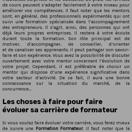
de cours peuvent s’adapter facilement à votre niveau pour
améliorer vos compétences. Il faut noter que les mentors
sont, en général, des professionnels expérimentés qui ont
suivi une formation spécialisée dans l’accompagnement
des entrepreneurs. Il s’agit, ainsi, des personnes qui ont
déjà leurs propres entreprises. Il restera à votre écoute
durant toute la formation. Son rôle principal est de
motiver, d’accompagner, de conseiller, d’orienter
et de canaliser ses apprenants. Il peut partager son savoir-
faire et son expérience. Vous avez la possibilité de discuter
ouvertement avec votre mentor concernant l’évolution de
votre projet. Cependant, il est préférable de choisir un
mentor qui dispose d’une expérience significative dans
votre secteur d’activité. De ce fait, il aura une bonne
connaissance sur la situation du marché, de la
concurrence…
Les choses à faire pour faire
évoluer sa carrière de formateur
Si vous voulez faire évoluer votre carrière, vous ferez mieux
de suivre une
Formation Formateur
. Il faut noter que la